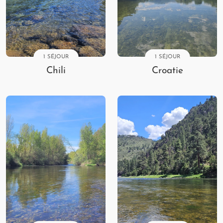
1 SÉJOUR
1 SÉJOUR
Chili
Croatie