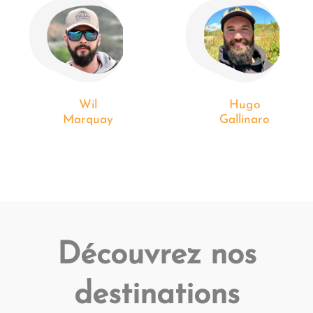
Wil
Hugo
Marquay
Gallinaro
Découvrez nos
destinations