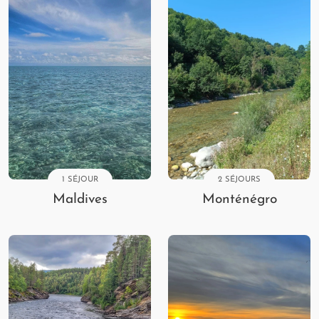
1 SÉJOUR
2 SÉJOURS
Maldives
Monténégro