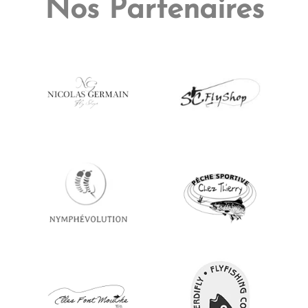
Nos Partenaires