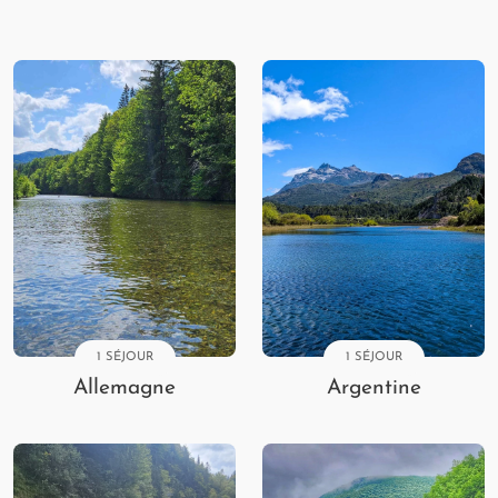
1 SÉJOUR
1 SÉJOUR
Allemagne
Argentine