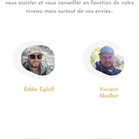
vous assister et vous conseiller en fonction de votre
niveau mais surtout de vos envies…
Eddie Egloff
Vincent
Abeillon