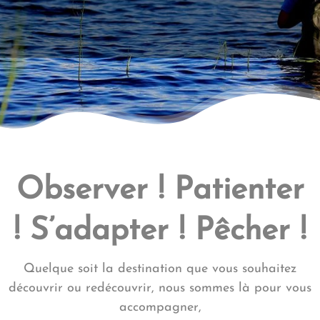
Observer ! Patienter
! S’adapter ! Pêcher !
Quelque soit la destination que vous souhaitez
découvrir ou redécouvrir, nous sommes là pour vous
accompagner,