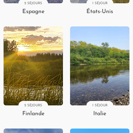
2 SÉJOURS
1 SÉJOUR
Espagne
États-Unis
2 SÉJOURS
1 SÉJOUR
Finlande
Italie