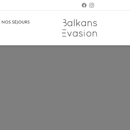
NOS SÉJOURS