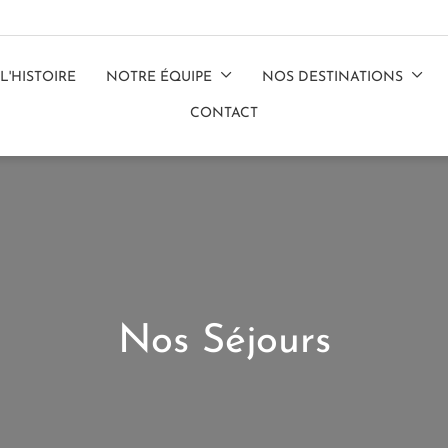
L'HISTOIRE
NOTRE ÉQUIPE
NOS DESTINATIONS
CONTACT
Nos Séjours