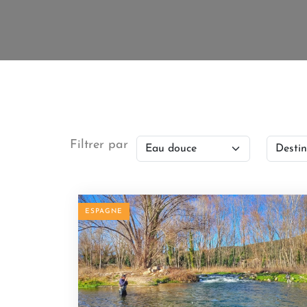
Filtrer par
ESPAGNE