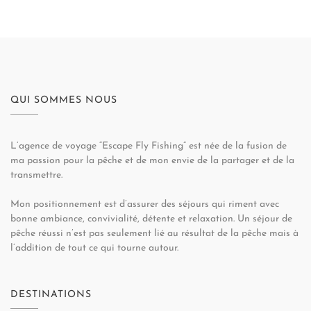
QUI SOMMES NOUS
L’agence de voyage “Escape Fly Fishing” est née de la fusion de
ma passion pour la pêche et de mon envie de la partager et de la
transmettre.
Mon positionnement est d’assurer des séjours qui riment avec
bonne ambiance, convivialité, détente et relaxation. Un séjour de
pêche réussi n’est pas seulement lié au résultat de la pêche mais à
l’addition de tout ce qui tourne autour.
DESTINATIONS