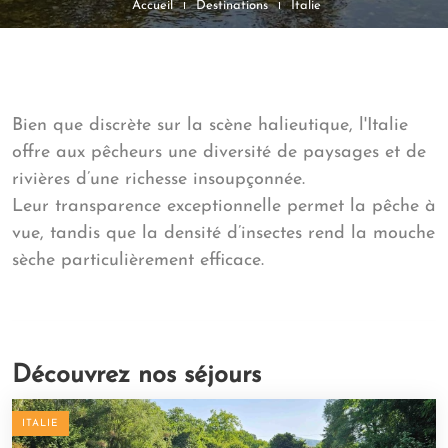
Accueil
Destinations
Italie
Bien que discrète sur la scène halieutique, l'Italie
offre aux pêcheurs une diversité de paysages et de
rivières d’une richesse insoupçonnée.
Leur transparence exceptionnelle permet la pêche à
vue, tandis que la densité d’insectes rend la mouche
sèche particulièrement efficace.
Découvrez nos séjours
ITALIE