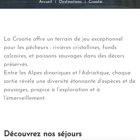
Accueil
Destinations
Croatie
La Croatie offre un terrain de jeu exceptionnel
pour les pêcheurs : rivières cristallines, fonds
calcaires, et poissons sauvages dans des décors
préservés.
Entre les Alpes dinariques et l’Adriatique, chaque
sortie révèle une diversité étonnante d’espèces et de
paysages, propice à l’exploration et à
l’émerveillement.
Découvrez nos séjours