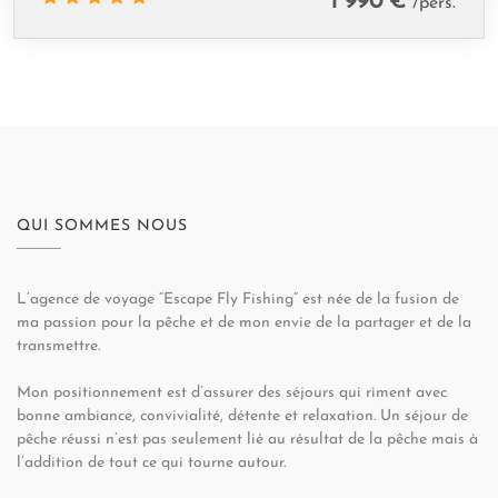
1 990 €
/pers.
QUI SOMMES NOUS
L’agence de voyage “Escape Fly Fishing” est née de la fusion de
ma passion pour la pêche et de mon envie de la partager et de la
transmettre.
Mon positionnement est d’assurer des séjours qui riment avec
bonne ambiance, convivialité, détente et relaxation. Un séjour de
pêche réussi n’est pas seulement lié au résultat de la pêche mais à
l’addition de tout ce qui tourne autour.