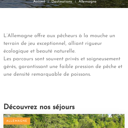
Accueil
Destinations
Allemagne
L’Allemagne offre aux pêcheurs à la mouche un
terrain de jeu exceptionnel, alliant rigueur
écologique et beauté naturelle.
Les parcours sont souvent privés et soigneusement
gérés, garantissant une faible pression de pêche et
une densité remarquable de poissons.
Découvrez nos séjours
ALLEMAGNE