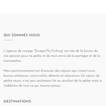
QUI SOMMES NOUS
L’agence de voyage “Escape Fly Fishing” est née de la fusion de
ma passion pour la pêche et de mon envie de la partager et de la
transmettre.
Mon positionnement est d’assurer des séjours qui riment avec
bonne ambiance, convivialité, détente et relaxation. Un séjour de
pêche réussi n’est pas seulement lié au résultat de la pêche mais à
l’addition de tout ce qui tourne autour.
DESTINATIONS