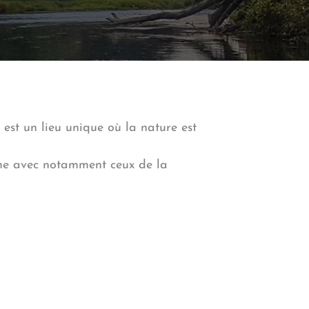
 est un lieu unique où la nature est
che avec notamment ceux de la