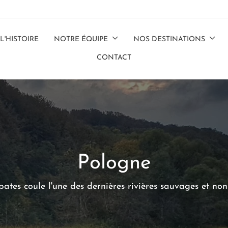
L'HISTOIRE
NOTRE ÉQUIPE
NOS DESTINATIONS
CONTACT
Pologne
ates coule l'une des dernières rivières sauvages et non