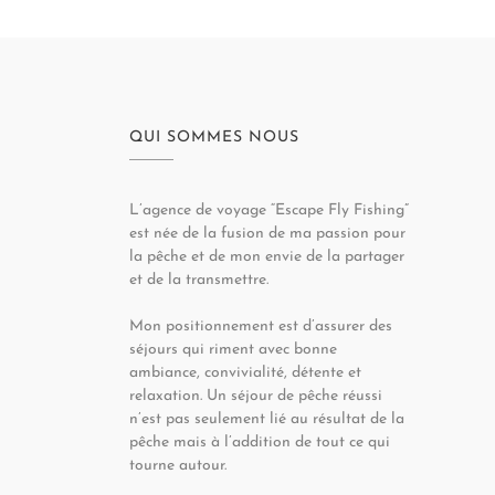
QUI SOMMES NOUS
L’agence de voyage “Escape Fly Fishing”
est née de la fusion de ma passion pour
la pêche et de mon envie de la partager
et de la transmettre.
Mon positionnement est d’assurer des
séjours qui riment avec bonne
ambiance, convivialité, détente et
relaxation. Un séjour de pêche réussi
n’est pas seulement lié au résultat de la
pêche mais à l’addition de tout ce qui
tourne autour.