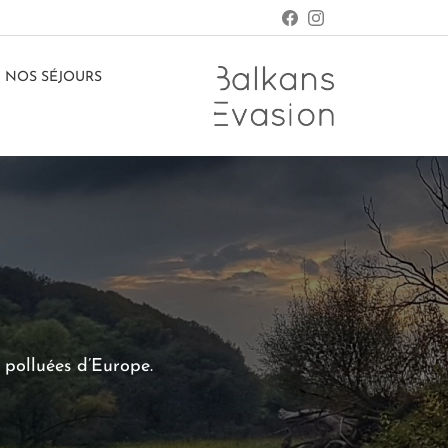
NOS SÉJOURS
 polluées d’Europe.