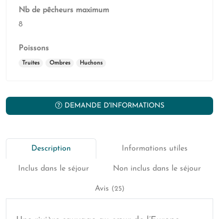
Nb de pêcheurs maximum
8
Poissons
Truites
Ombres
Huchons
DEMANDE D'INFORMATIONS
Description
Informations utiles
Inclus dans le séjour
Non inclus dans le séjour
Avis
(25)