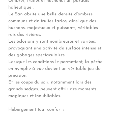
Ombres, truites et huchons : un paradis
halieutique :
Le San abrite une belle densité d’ombres
communs et de truites farios, ainsi que des
huchons, majestueux et puissants, véritables
rois des rivières.
Les éclosions y sont nombreuses et variées,
provoquant une activité de surface intense et
des gobages spectaculaires.
Lorsque les conditions le permettent, la pêche
en nymphe à vue devient un véritable jeu de
précision.
Et les coups du soir, notamment lors des
grands sedges, peuvent offrir des moments
magiques et inoubliables.
Hébergement tout confort :