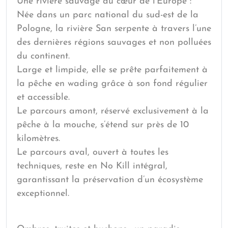
Une rivière sauvage au cœur de l’Europe :
Née dans un parc national du sud-est de la
Pologne, la rivière San serpente à travers l’une
des dernières régions sauvages et non polluées
du continent.
Large et limpide, elle se prête parfaitement à
la pêche en wading grâce à son fond régulier
et accessible.
Le parcours amont, réservé exclusivement à la
pêche à la mouche, s’étend sur près de 10
kilomètres.
Le parcours aval, ouvert à toutes les
techniques, reste en No Kill intégral,
garantissant la préservation d’un écosystème
exceptionnel.