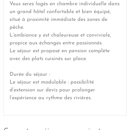
Vous serez logés en chambre individuelle dans
un grand hôtel confortable et bien équipé,
situé à proximité immédiate des zones de
pêche.
L’ambiance y est chaleureuse et conviviale,
propice aux échanges entre passionnés.
Le séjour est proposé en pension complète
avec des plats cuisinés sur place.
Durée du séjour :
Le séjour est modulable : possibilité
d’extension sur devis pour prolonger
l’expérience au rythme des rivières.