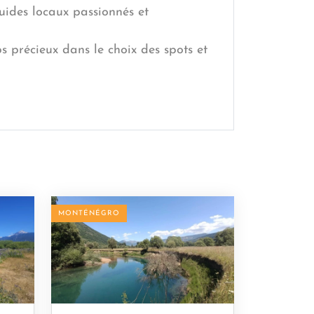
uides locaux passionnés et
 précieux dans le choix des spots et
MONTÉNÉGRO