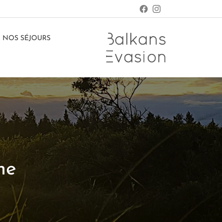
NOS SÉJOURS
ne