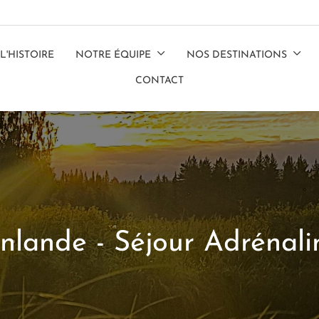
L'HISTOIRE
NOTRE ÉQUIPE
NOS DESTINATIONS
CONTACT
inlande - Séjour Adrénali