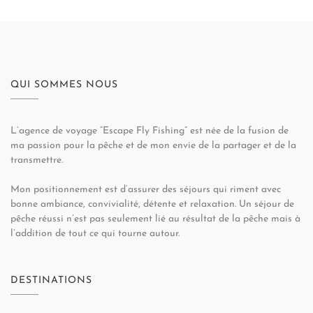
QUI SOMMES NOUS
L’agence de voyage “Escape Fly Fishing” est née de la fusion de
ma passion pour la pêche et de mon envie de la partager et de la
transmettre.
Mon positionnement est d’assurer des séjours qui riment avec
bonne ambiance, convivialité, détente et relaxation. Un séjour de
pêche réussi n’est pas seulement lié au résultat de la pêche mais à
l’addition de tout ce qui tourne autour.
DESTINATIONS