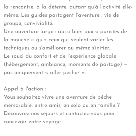
la rencontre, à la détente, autant qu’à l’activité elle-
même. Les guides partagent l’aventure : vie de
groupe, convivialité.
Une ouverture large : aussi bien aux « puristes de
la mouche » qu’à ceux qui veulent varier les
techniques ou s'améliorer ou même s’initier.
Le souci du confort et de l’expérience globale
(hébergement, ambiance, moments de partage) —
pas uniquement « aller pêcher ».
Appel à l'action :
Vous souhaitez vivre une aventure de pêche
mémorable, entre amis, en solo ou en famille ?
Découvrez nos séjours et contactez-nous pour
concevoir votre voyage.