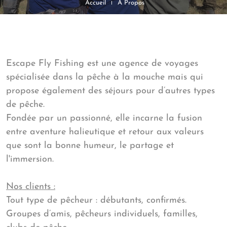
Accueil
À Propos
Escape Fly Fishing est une agence de voyages
spécialisée dans la pêche à la mouche mais qui
propose également des séjours pour d’autres types
de pêche.
Fondée par un passionné, elle incarne la fusion
entre aventure halieutique et retour aux valeurs
que sont la bonne humeur, le partage et
l'immersion.
Nos clients :
Tout type de pêcheur : débutants, confirmés.
Groupes d’amis, pêcheurs individuels, familles,