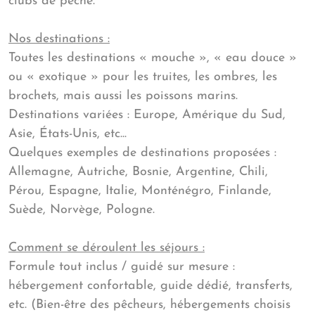
clubs de pêche.
Nos destinations :
Toutes les destinations « mouche », « eau douce »
ou « exotique » pour les truites, les ombres, les
brochets, mais aussi les poissons marins.
Destinations variées : Europe, Amérique du Sud,
Asie, États-Unis, etc...
Quelques exemples de destinations proposées :
Allemagne, Autriche, Bosnie, Argentine, Chili,
Pérou, Espagne, Italie, Monténégro, Finlande,
Suède, Norvège, Pologne.
Comment se déroulent les séjours :
Formule tout inclus / guidé sur mesure :
hébergement confortable, guide dédié, transferts,
etc. (Bien-être des pêcheurs, hébergements choisis