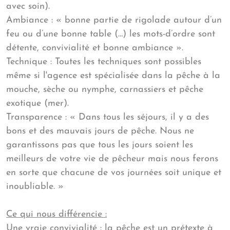
avec soin).
Ambiance : « bonne partie de rigolade autour d’un
feu ou d’une bonne table (…) les mots-d’ordre sont
détente, convivialité et bonne ambiance ».
Technique : Toutes les techniques sont possibles
même si l'agence est spécialisée dans la pêche à la
mouche, sèche ou nymphe, carnassiers et pêche
exotique (mer).
Transparence : « Dans tous les séjours, il y a des
bons et des mauvais jours de pêche. Nous ne
garantissons pas que tous les jours soient les
meilleurs de votre vie de pêcheur mais nous ferons
en sorte que chacune de vos journées soit unique et
inoubliable. »
Ce qui nous différencie :
Une vraie convivialité : la pêche est un prétexte à