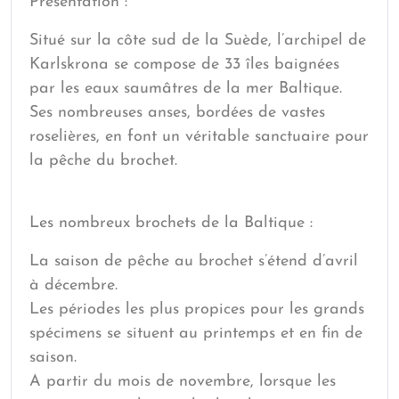
Présentation :
Situé sur la côte sud de la Suède, l’archipel de
Karlskrona se compose de 33 îles baignées
par les eaux saumâtres de la mer Baltique.
Ses nombreuses anses, bordées de vastes
roselières, en font un véritable sanctuaire pour
la pêche du brochet.
Les nombreux brochets de la Baltique :
La saison de pêche au brochet s’étend d’avril
à décembre.
Les périodes les plus propices pour les grands
spécimens se situent au printemps et en fin de
saison.
A partir du mois de novembre, lorsque les