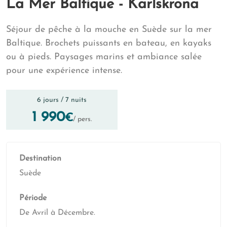
La Mer Baltique - Karlskrona
Séjour de pêche à la mouche en Suède sur la mer
Baltique. Brochets puissants en bateau, en kayaks
ou à pieds. Paysages marins et ambiance salée
pour une expérience intense.
6 jours / 7 nuits
1 990
€
/ pers.
Destination
Suède
Période
De Avril à Décembre.