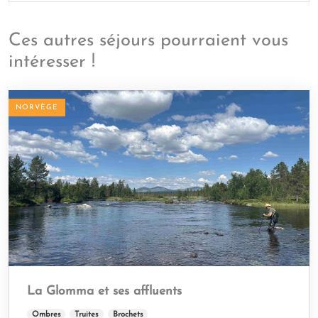
Ces autres séjours pourraient vous
intéresser !
NORVÈGE
La Glomma et ses affluents
Ombres
Truites
Brochets