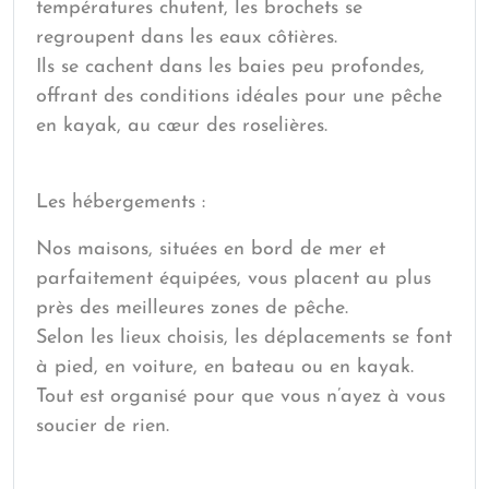
températures chutent, les brochets se
regroupent dans les eaux côtières.
Ils se cachent dans les baies peu profondes,
offrant des conditions idéales pour une pêche
en kayak, au cœur des roselières.
Les hébergements :
Nos maisons, situées en bord de mer et
parfaitement équipées, vous placent au plus
près des meilleures zones de pêche.
Selon les lieux choisis, les déplacements se font
à pied, en voiture, en bateau ou en kayak.
Tout est organisé pour que vous n’ayez à vous
soucier de rien.