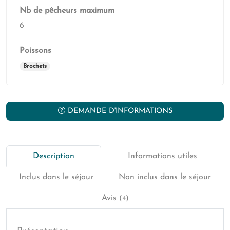
Nb de pêcheurs maximum
6
Poissons
Brochets
DEMANDE D'INFORMATIONS
Description
Informations utiles
Inclus dans le séjour
Non inclus dans le séjour
Avis
(4)