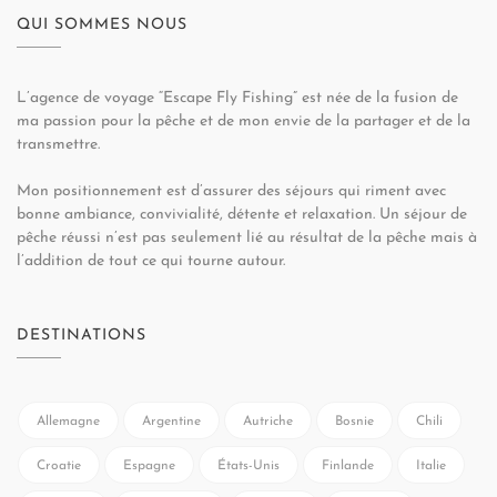
QUI SOMMES NOUS
L’agence de voyage “Escape Fly Fishing” est née de la fusion de
ma passion pour la pêche et de mon envie de la partager et de la
transmettre.
Mon positionnement est d’assurer des séjours qui riment avec
bonne ambiance, convivialité, détente et relaxation. Un séjour de
pêche réussi n’est pas seulement lié au résultat de la pêche mais à
l’addition de tout ce qui tourne autour.
DESTINATIONS
Allemagne
Argentine
Autriche
Bosnie
Chili
Croatie
Espagne
États-Unis
Finlande
Italie