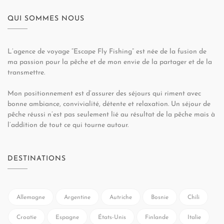
QUI SOMMES NOUS
L’agence de voyage “Escape Fly Fishing” est née de la fusion de
ma passion pour la pêche et de mon envie de la partager et de la
transmettre.
Mon positionnement est d’assurer des séjours qui riment avec
bonne ambiance, convivialité, détente et relaxation. Un séjour de
pêche réussi n’est pas seulement lié au résultat de la pêche mais à
l’addition de tout ce qui tourne autour.
DESTINATIONS
Allemagne
Argentine
Autriche
Bosnie
Chili
Croatie
Espagne
États-Unis
Finlande
Italie