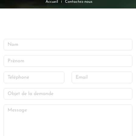
Accueil
Contactez-nous