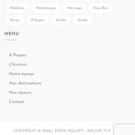
Maldives
Monténégro
Norvège
Pays-Bas
Pérou
Pologne
Serbie
Suède
MENU
A Propos
L'histoire
Notre équipe
Nos destinations
Nos séjours
Contact
COPYRIGHT © 2026 | EDDIE EGLOFF - ESCAPE FLY