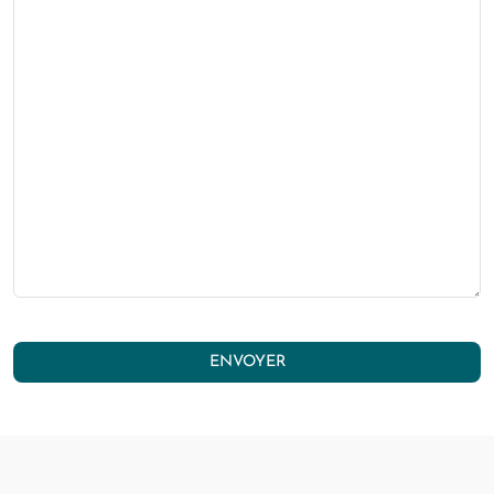
ENVOYER