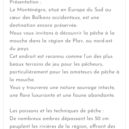
Présentation :
Le Monténégro, situé en Europe du Sud au
cœur des Balkans occidentaux, est une
destination encore préservée.
Nous vous invitons à découvrir la pêche à la
mouche dans la région de Plav, au nord-est
du pays.
Cet endroit est reconnu comme l’un des plus
beaux terrains de jeu pour les pêcheurs,
particulièrement pour les amateurs de pêche à
la mouche.
Vous y trouverez une nature sauvage intacte,
une flore luxuriante et une faune abondante.
Les poissons et les techniques de pêche :
De nombreux ombres dépassant les 50 cm
peuplent les rivières de la région, offrant des