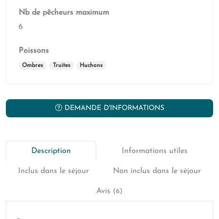
Nb de pêcheurs maximum
6
Poissons
Ombres
Truites
Huchons
DEMANDE D'INFORMATIONS
Description
Informations utiles
Inclus dans le séjour
Non inclus dans le séjour
Avis
(6)