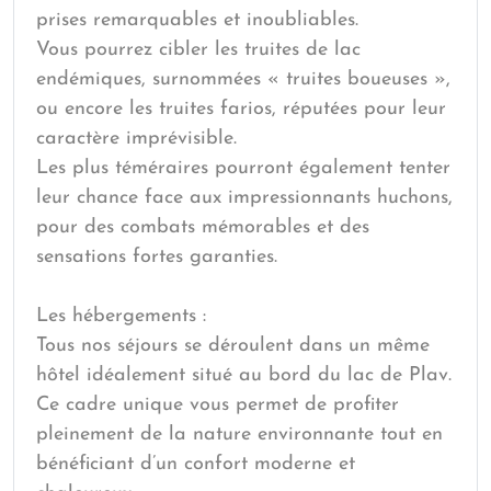
prises remarquables et inoubliables.
Vous pourrez cibler les truites de lac
endémiques, surnommées « truites boueuses »,
ou encore les truites farios, réputées pour leur
caractère imprévisible.
Les plus téméraires pourront également tenter
leur chance face aux impressionnants huchons,
pour des combats mémorables et des
sensations fortes garanties.
Les hébergements :
Tous nos séjours se déroulent dans un même
hôtel idéalement situé au bord du lac de Plav.
Ce cadre unique vous permet de profiter
pleinement de la nature environnante tout en
bénéficiant d’un confort moderne et