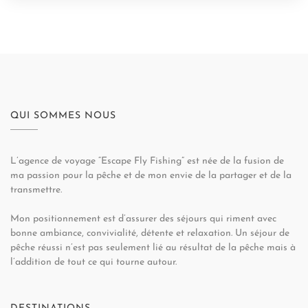
QUI SOMMES NOUS
L’agence de voyage “Escape Fly Fishing” est née de la fusion de
ma passion pour la pêche et de mon envie de la partager et de la
transmettre.
Mon positionnement est d’assurer des séjours qui riment avec
bonne ambiance, convivialité, détente et relaxation. Un séjour de
pêche réussi n’est pas seulement lié au résultat de la pêche mais à
l’addition de tout ce qui tourne autour.