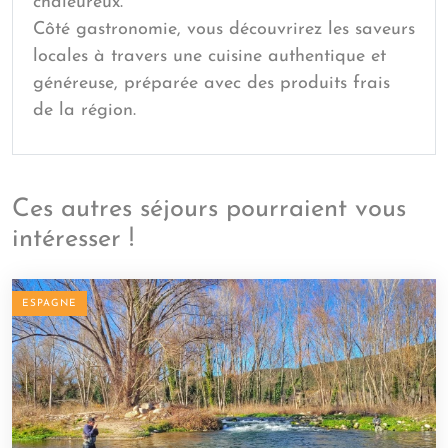
chaleureux.
Côté gastronomie, vous découvrirez les saveurs
locales à travers une cuisine authentique et
généreuse, préparée avec des produits frais
de la région.
Ces autres séjours pourraient vous
intéresser !
ESPAGNE