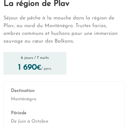
La région de Plav
Séjour de pêche à la mouche dans la région de
Plav, au nord du Monténégro. Truites farios,
ombres communs et huchons pour une immersion
sauvage au cœur des Balkans.
6 jours / 7 nuits
1 690
€
/ pers.
Destination
Monténégro
Période
De Juin à Octobre